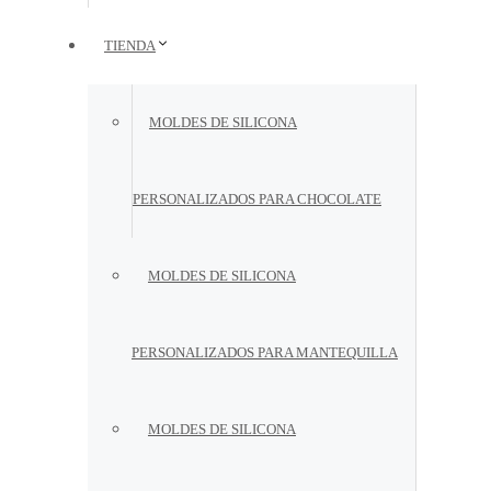
TIENDA
MOLDES DE SILICONA
PERSONALIZADOS PARA CHOCOLATE
MOLDES DE SILICONA
PERSONALIZADOS PARA MANTEQUILLA
MOLDES DE SILICONA