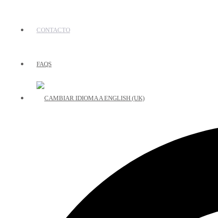
CONTACTO
FAQS