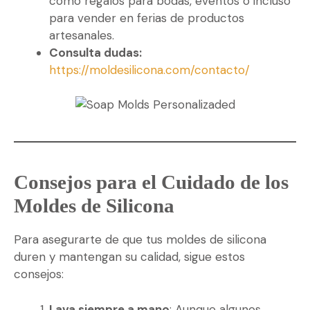
como regalos para bodas, eventos o incluso
para vender en ferias de productos
artesanales.
Consulta dudas:
https://moldesilicona.com/contacto/
Consejos para el Cuidado de los
Moldes de Silicona
Para asegurarte de que tus moldes de silicona
duren y mantengan su calidad, sigue estos
consejos:
Lava siempre a mano
: Aunque algunos