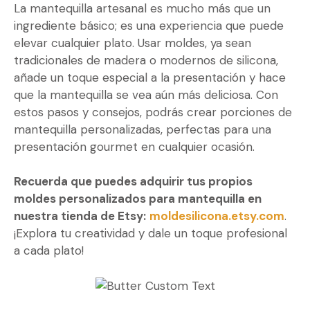
La mantequilla artesanal es mucho más que un
ingrediente básico; es una experiencia que puede
elevar cualquier plato. Usar moldes, ya sean
tradicionales de madera o modernos de silicona,
añade un toque especial a la presentación y hace
que la mantequilla se vea aún más deliciosa. Con
estos pasos y consejos, podrás crear porciones de
mantequilla personalizadas, perfectas para una
presentación gourmet en cualquier ocasión.
Recuerda que puedes adquirir tus propios
moldes personalizados para mantequilla en
nuestra tienda de Etsy:
moldesilicona.etsy.com
.
¡Explora tu creatividad y dale un toque profesional
a cada plato!