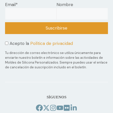
Email*
Nombre
Acepto la
Política de privacidad
Tu dirección de correo electrónico se utiliza únicamente para
enviarte nuestro boletín e información sobre las actividades de
Moldes de Silicona Personalizados. Siempre puedes usar el enlace
de cancelación de suscripción incluido en el boletín.
SÍGUENOS