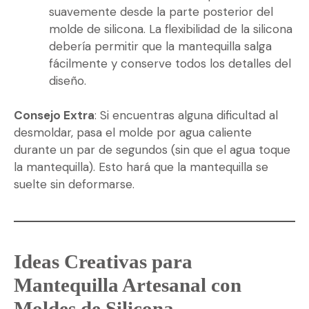
suavemente desde la parte posterior del
molde de silicona. La flexibilidad de la silicona
debería permitir que la mantequilla salga
fácilmente y conserve todos los detalles del
diseño.
Consejo Extra
: Si encuentras alguna dificultad al
desmoldar, pasa el molde por agua caliente
durante un par de segundos (sin que el agua toque
la mantequilla). Esto hará que la mantequilla se
suelte sin deformarse.
Ideas Creativas para
Mantequilla Artesanal con
Moldes de Silicona