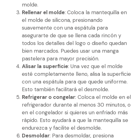
molde.
Rellenar el molde
: Coloca la mantequilla en
el molde de silicona, presionando
suavemente con una espátula para
asegurarte de que se llena cada rincón y
todos los detalles del logo o diseño quedan
bien marcados. Puedes usar una manga
pastelera para mayor precisión.
Alisar la superficie
: Una vez que el molde
esté completamente lleno, alisa la superficie
con una espátula para que quede uniforme.
Esto también facilitará el desmolde.
Refrigerar o congelar
: Coloca el molde en el
refrigerador durante al menos 30 minutos, o
en el congelador si quieres un enfriado más
rápido. Esto ayudará a que la mantequilla se
endurezca y facilite el desmolde.
Desmoldar
: Para desmoldar, presiona