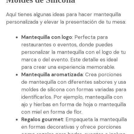
Aquí tienes algunas ideas para hacer mantequilla
personalizada y elevar la presentación de tu mesa:
Mantequilla con logo
: Perfecta para
restaurantes o eventos, donde puedes
personalizar la mantequilla con el logo de tu
marca o del evento. Este detalle es ideal
para crear una experiencia memorable.
Mantequilla aromatizada
: Crea porciones
de mantequilla con diferentes sabores y usa
moldes de silicona con formas variadas para
identificarlos. Por ejemplo, mantequilla con
ajo y hierbas en forma de hoja o mantequilla
con miel en forma de flor.
Regalos gourmet
: Empaqueta la mantequilla
en formas decorativas y ofrece porciones