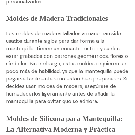
personalizados.
Moldes de Madera Tradicionales
Los moldes de madera tallados a mano han sido
usados durante siglos para dar forma a la
mantequilla. Tienen un encanto rústico y suelen
estar grabados con patrones geométricos, flores o
símbolos. Sin embargo, estos moldes requieren un
poco más de habilidad, ya que la mantequilla puede
pegarse fácilmente si no están bien preparados. Si
decides usar moldes de madera, asegúrate de
humedecerlos ligeramente antes de añadir la
mantequilla para evitar que se adhiera.
Moldes de Silicona para Mantequilla:
La Alternativa Moderna y Práctica