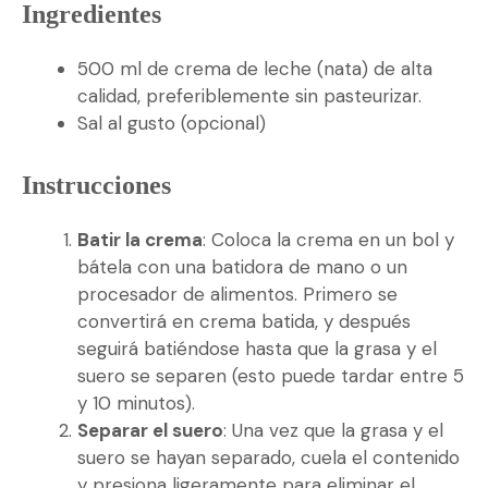
Ingredientes
500 ml de crema de leche (nata) de alta
calidad, preferiblemente sin pasteurizar.
Sal al gusto (opcional)
Instrucciones
Batir la crema
: Coloca la crema en un bol y
bátela con una batidora de mano o un
procesador de alimentos. Primero se
convertirá en crema batida, y después
seguirá batiéndose hasta que la grasa y el
suero se separen (esto puede tardar entre 5
y 10 minutos).
Separar el suero
: Una vez que la grasa y el
suero se hayan separado, cuela el contenido
y presiona ligeramente para eliminar el