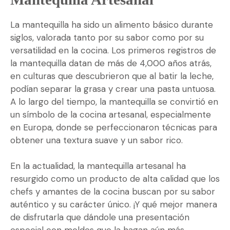
La mantequilla ha sido un alimento básico durante
siglos, valorada tanto por su sabor como por su
versatilidad en la cocina. Los primeros registros de
la mantequilla datan de más de 4,000 años atrás,
en culturas que descubrieron que al batir la leche,
podían separar la grasa y crear una pasta untuosa.
A lo largo del tiempo, la mantequilla se convirtió en
un símbolo de la cocina artesanal, especialmente
en Europa, donde se perfeccionaron técnicas para
obtener una textura suave y un sabor rico.
En la actualidad, la mantequilla artesanal ha
resurgido como un producto de alta calidad que los
chefs y amantes de la cocina buscan por su sabor
auténtico y su carácter único. ¡Y qué mejor manera
de disfrutarla que dándole una presentación