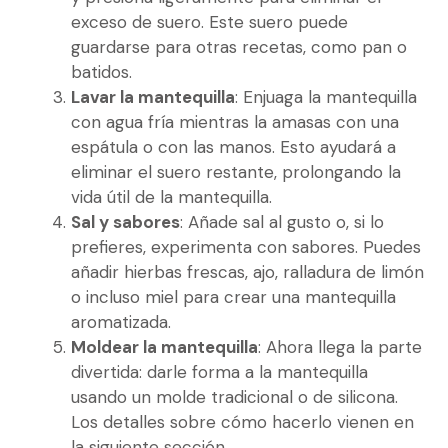
exceso de suero. Este suero puede
guardarse para otras recetas, como pan o
batidos.
Lavar la mantequilla
: Enjuaga la mantequilla
con agua fría mientras la amasas con una
espátula o con las manos. Esto ayudará a
eliminar el suero restante, prolongando la
vida útil de la mantequilla.
Sal y sabores
: Añade sal al gusto o, si lo
prefieres, experimenta con sabores. Puedes
añadir hierbas frescas, ajo, ralladura de limón
o incluso miel para crear una mantequilla
aromatizada.
Moldear la mantequilla
: Ahora llega la parte
divertida: darle forma a la mantequilla
usando un molde tradicional o de silicona.
Los detalles sobre cómo hacerlo vienen en
la siguiente sección.