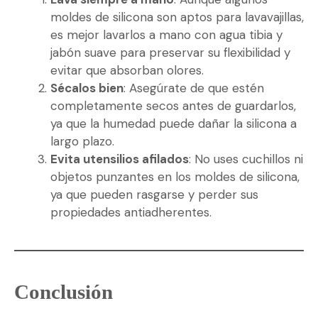
moldes de silicona son aptos para lavavajillas,
es mejor lavarlos a mano con agua tibia y
jabón suave para preservar su flexibilidad y
evitar que absorban olores.
Sécalos bien
: Asegúrate de que estén
completamente secos antes de guardarlos,
ya que la humedad puede dañar la silicona a
largo plazo.
Evita utensilios afilados
: No uses cuchillos ni
objetos punzantes en los moldes de silicona,
ya que pueden rasgarse y perder sus
propiedades antiadherentes.
Conclusión