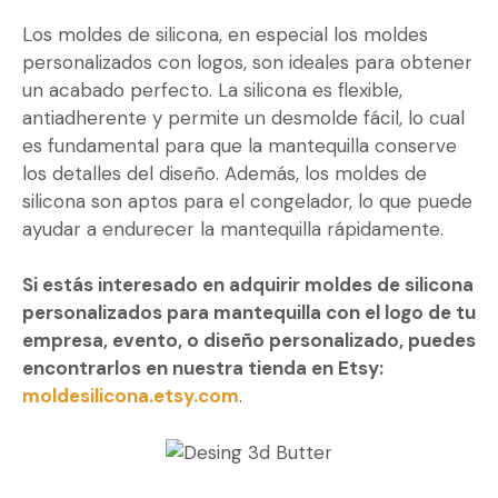
Los moldes de silicona, en especial los moldes
personalizados con logos, son ideales para obtener
un acabado perfecto. La silicona es flexible,
antiadherente y permite un desmolde fácil, lo cual
es fundamental para que la mantequilla conserve
los detalles del diseño. Además, los moldes de
silicona son aptos para el congelador, lo que puede
ayudar a endurecer la mantequilla rápidamente.
Si estás interesado en adquirir moldes de silicona
personalizados para mantequilla con el logo de tu
empresa, evento, o diseño personalizado, puedes
encontrarlos en nuestra tienda en Etsy:
moldesilicona.etsy.com
.