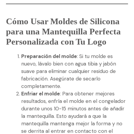
Cómo Usar Moldes de Silicona
para una Mantequilla Perfecta
Personalizada con Tu Logo
Preparación del molde
: Si tu molde es
nuevo, lávalo bien con agua tibia y jabón
suave para eliminar cualquier residuo de
fabricación. Asegúrate de secarlo
completamente.
Enfriar el molde
: Para obtener mejores
resultados, enfría el molde en el congelador
durante unos 10-15 minutos antes de añadir
la mantequilla. Esto ayudará a que la
mantequilla mantenga mejor la forma y no
se derrita al entrar en contacto con el