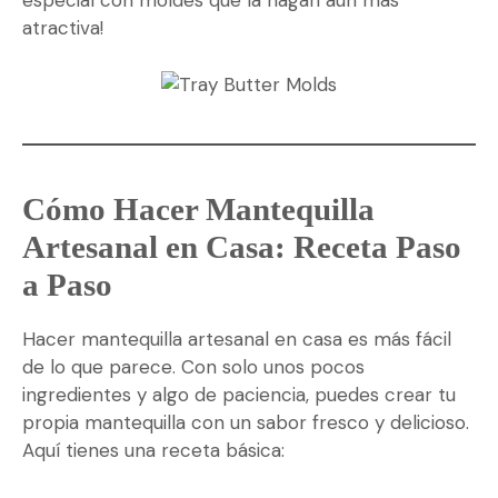
especial con moldes que la hagan aún más
atractiva!
Cómo Hacer Mantequilla
Artesanal en Casa: Receta Paso
a Paso
Hacer mantequilla artesanal en casa es más fácil
de lo que parece. Con solo unos pocos
ingredientes y algo de paciencia, puedes crear tu
propia mantequilla con un sabor fresco y delicioso.
Aquí tienes una receta básica: