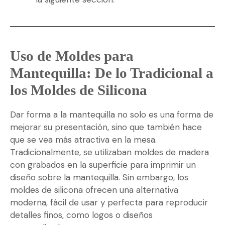
Uso de Moldes para
Mantequilla: De lo Tradicional a
los Moldes de Silicona
Dar forma a la mantequilla no solo es una forma de
mejorar su presentación, sino que también hace
que se vea más atractiva en la mesa.
Tradicionalmente, se utilizaban moldes de madera
con grabados en la superficie para imprimir un
diseño sobre la mantequilla. Sin embargo, los
moldes de silicona ofrecen una alternativa
moderna, fácil de usar y perfecta para reproducir
detalles finos, como logos o diseños